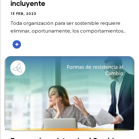
incluyente
13 FEB, 2023
Toda organización para ser sostenible requiere
eliminar, oportunamente, los comportamientos...