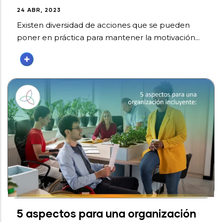
24 ABR, 2023
Existen diversidad de acciones que se pueden
poner en práctica para mantener la motivación...
5 aspectos para una organización