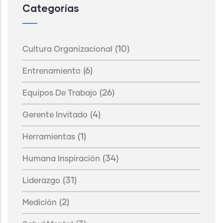
Categorías
(10)
Cultura Organizacional
(6)
Entrenamiento
(26)
Equipos De Trabajo
(4)
Gerente Invitado
(1)
Herramientas
(34)
Humana Inspiración
(31)
Liderazgo
(2)
Medición