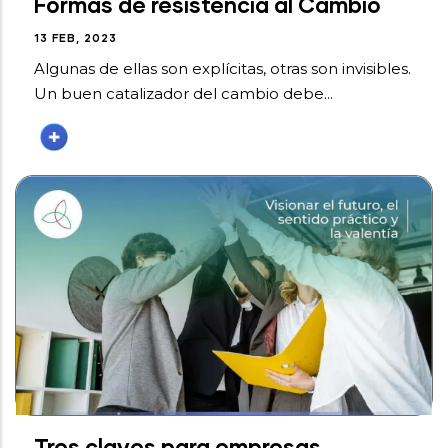
Formas de resistencia al Cambio
13 FEB, 2023
Algunas de ellas son explícitas, otras son invisibles.
Un buen catalizador del cambio debe...
Tres claves para empresas