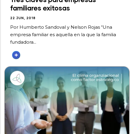
familiares exitosas
22 JUN, 2018
Por Humberto Sandoval y Nelson Rojas “Una
empresa familiar es aquella en la que la familia
fundadora...