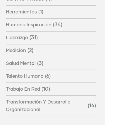
(1)
Herramientas
(34)
Humana Inspiración
(31)
Liderazgo
(2)
Medición
(3)
Salud Mental
(6)
Talento Humano
(10)
Trabajo En Red
Transformación Y Desarrollo
(14)
Organizacional