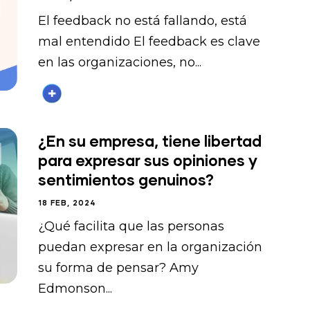
El feedback no está fallando, está
mal entendido El feedback es clave
en las organizaciones, no...
¿En su empresa, tiene libertad
para expresar sus opiniones y
sentimientos genuinos?
18 FEB, 2024
¿Qué facilita que las personas
puedan expresar en la organización
su forma de pensar? Amy
Edmonson...