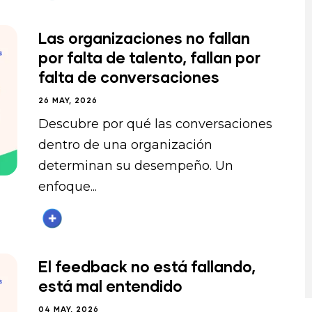
Las organizaciones no fallan
por falta de talento, fallan por
falta de conversaciones
26 MAY, 2026
Descubre por qué las conversaciones
dentro de una organización
determinan su desempeño. Un
enfoque...
El feedback no está fallando,
está mal entendido
04 MAY, 2026