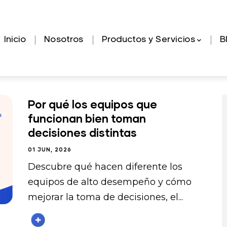
Navegación
Inicio
Nosotros
Productos y Servicios
B
principal
Por qué los equipos que
funcionan bien toman
decisiones distintas
01 JUN, 2026
Descubre qué hacen diferente los
equipos de alto desempeño y cómo
mejorar la toma de decisiones, el...