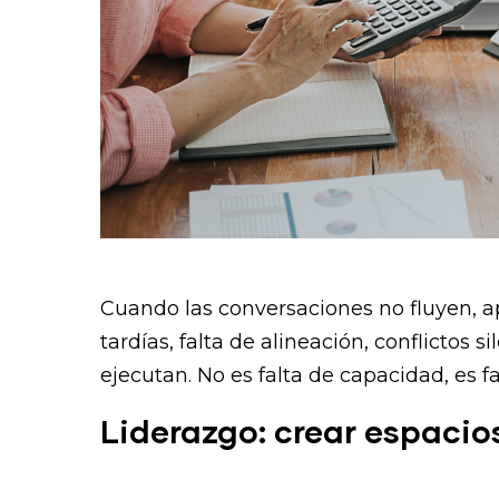
Cuando las conversaciones no fluyen, a
tardías, falta de alineación, conflictos s
ejecutan. No es falta de capacidad, es f
Liderazgo: crear espacios