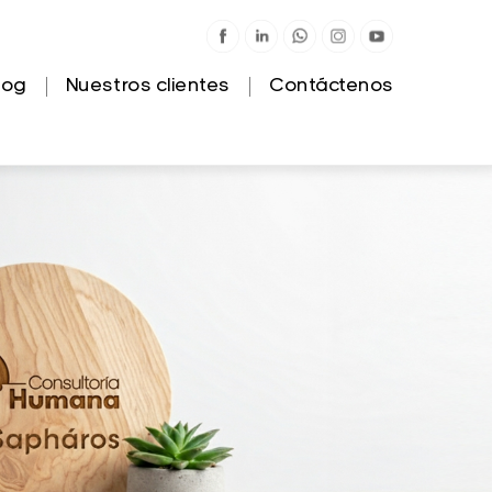
log
Nuestros clientes
Contáctenos