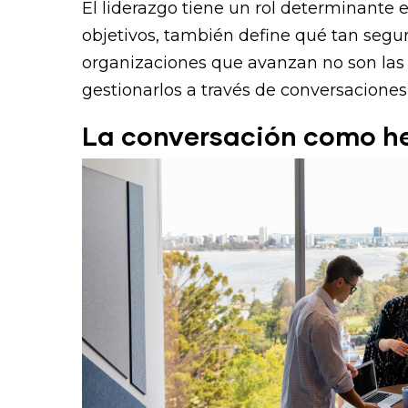
El liderazgo tiene un rol determinante e
objetivos, también define qué tan segur
organizaciones que avanzan no son las q
gestionarlos a través de conversaciones
La conversación como he