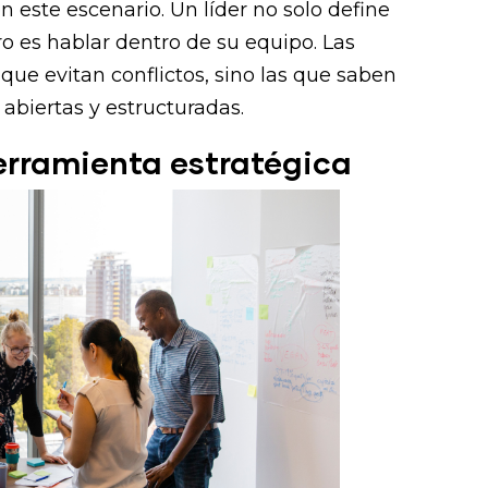
n este escenario. Un líder no solo define
o es hablar dentro de su equipo. Las
ue evitan conflictos, sino las que saben
 abiertas y estructuradas.
rramienta estratégica