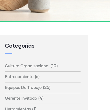
Categorías
(10)
Cultura Organizacional
(6)
Entrenamiento
(26)
Equipos De Trabajo
(4)
Gerente Invitado
(1)
Herramientas