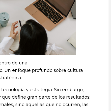
entro de una
. Un enfoque profundo sobre cultura
stratégica.
 tecnología y estrategia. Sin embargo,
que define gran parte de los resultados:
males, sino aquellas que no ocurren, las