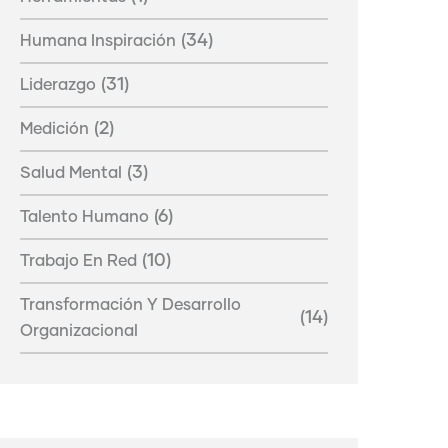
(34)
Humana Inspiración
(31)
Liderazgo
(2)
Medición
(3)
Salud Mental
(6)
Talento Humano
(10)
Trabajo En Red
Transformación Y Desarrollo
(14)
Organizacional