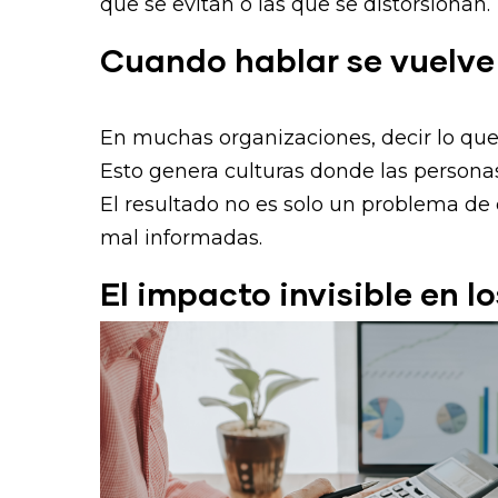
que se evitan o las que se distorsionan.
Cuando hablar se vuelve
En muchas organizaciones, decir lo que
Esto genera culturas donde las personas
El resultado no es solo un problema de 
mal informadas.
El impacto invisible en l