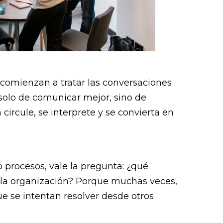
comienzan a tratar las conversaciones
 solo de comunicar mejor, sino de
circule, se interprete y se convierta en
 procesos, vale la pregunta: ¿qué
 la organización? Porque muchas veces,
ue se intentan resolver desde otros