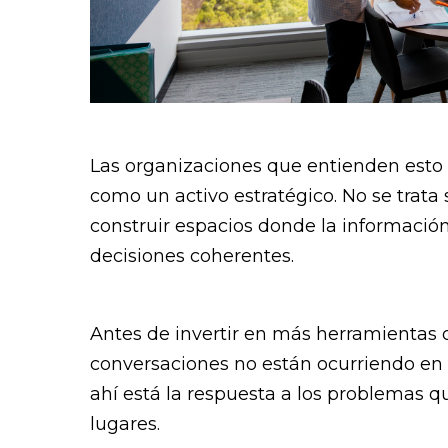
Las organizaciones que entienden esto 
como un activo estratégico. No se trata
construir espacios donde la información 
decisiones coherentes.
Antes de invertir en más herramientas o
conversaciones no están ocurriendo en
ahí está la respuesta a los problemas q
lugares.