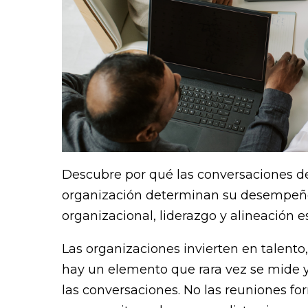
Descubre por qué las conversaciones d
organización determinan su desempeño
organizacional, liderazgo y alineación e
Las organizaciones invierten en talento,
hay un elemento que rara vez se mide y 
las conversaciones. No las reuniones for