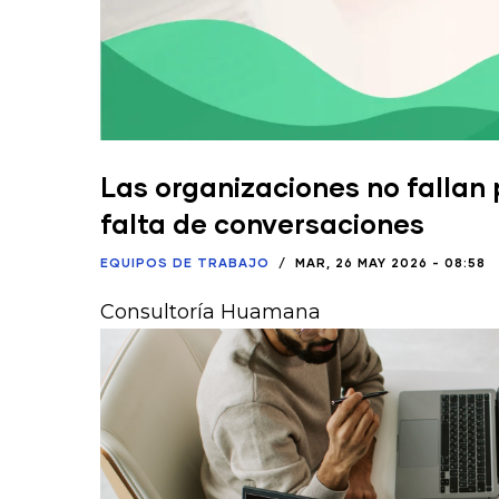
Las organizaciones no fallan p
falta de conversaciones
EQUIPOS DE TRABAJO
/
MAR, 26 MAY 2026 - 08:58
Consultoría Huamana