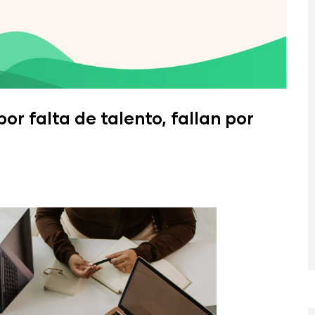
or falta de talento, fallan por