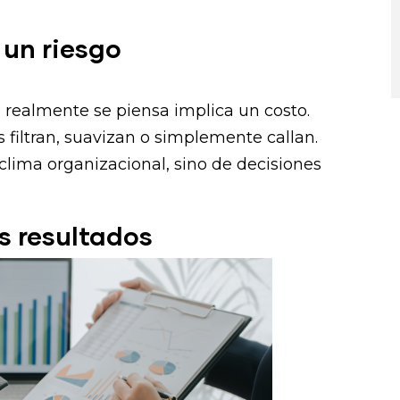
 un riesgo
 realmente se piensa implica un costo.
 filtran, suavizan o simplemente callan.
clima organizacional, sino de decisiones
os resultados