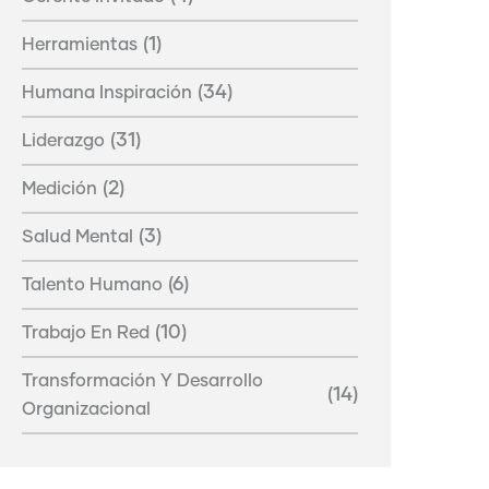
(1)
Herramientas
(34)
Humana Inspiración
(31)
Liderazgo
(2)
Medición
(3)
Salud Mental
(6)
Talento Humano
(10)
Trabajo En Red
Transformación Y Desarrollo
(14)
Organizacional