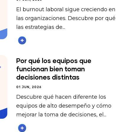
El burnout laboral sigue creciendo en
las organizaciones. Descubre por qué
las estrategias de...
Por qué los equipos que
funcionan bien toman
decisiones distintas
01 JUN, 2026
Descubre qué hacen diferente los
equipos de alto desempeño y cómo
mejorar la toma de decisiones, el...