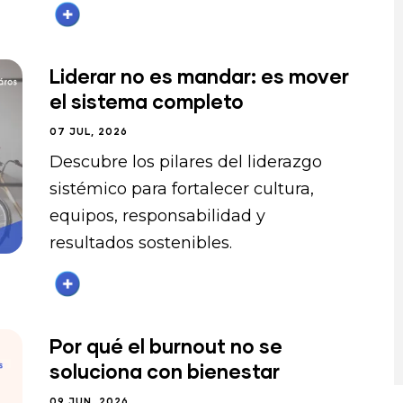
Liderar no es mandar: es mover
el sistema completo
07 JUL, 2026
Descubre los pilares del liderazgo
sistémico para fortalecer cultura,
equipos, responsabilidad y
resultados sostenibles.
Por qué el burnout no se
soluciona con bienestar
09 JUN, 2026