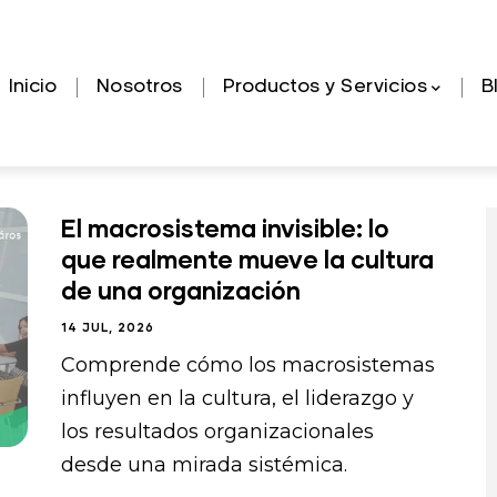
Navegación
Inicio
Nosotros
Productos y Servicios
B
principal
El macrosistema invisible: lo
que realmente mueve la cultura
de una organización
14 JUL, 2026
Comprende cómo los macrosistemas
influyen en la cultura, el liderazgo y
los resultados organizacionales
desde una mirada sistémica.